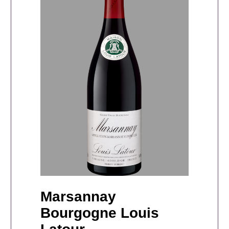
Marsannay
Bourgogne Louis