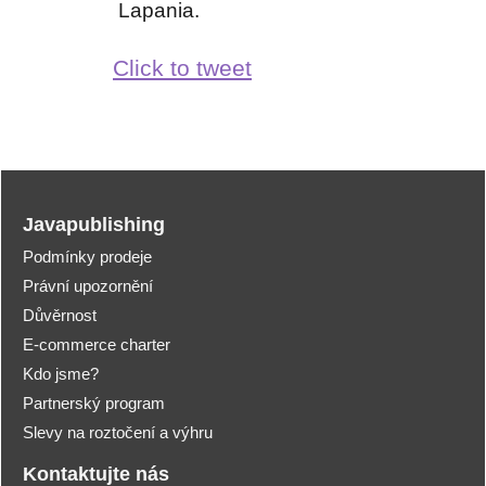
Lapania.
Click to tweet
Javapublishing
Podmínky prodeje
Právní upozornění
Důvěrnost
E-commerce charter
Kdo jsme?
Partnerský program
Slevy na roztočení a výhru
Kontaktujte nás