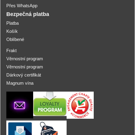
Přes WhatsApp
Bezpečná platba
Platba
Košík
Oblíbené
Frakt
Věrnostní program
Věrnostní program
Dárkový certifikát
Magnum vína