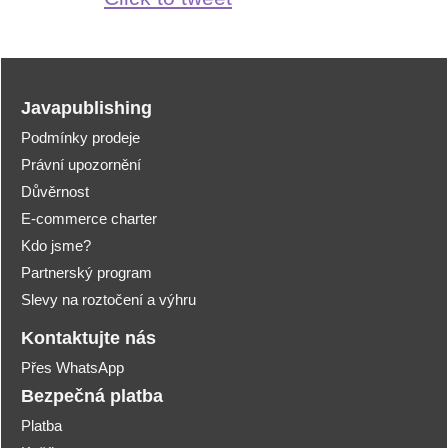
Javapublishing
Podmínky prodeje
Právní upozornění
Důvěrnost
E-commerce charter
Kdo jsme?
Partnerský program
Slevy na roztočení a výhru
Kontaktujte nás
Přes WhatsApp
Bezpečná platba
Platba