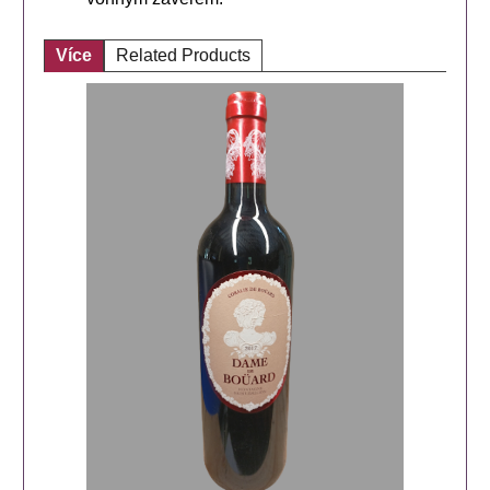
Více
Related Products