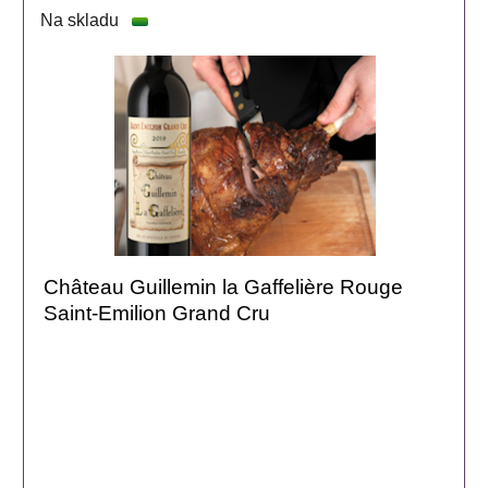
Na skladu
Château Guillemin la Gaffelière Rouge
Saint-Emilion Grand Cru