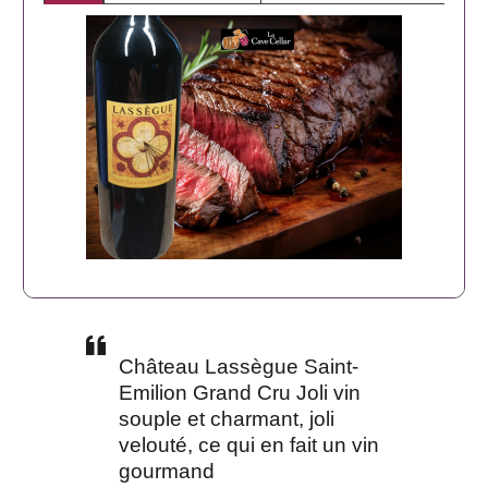
Château Lassègue Saint-
Emilion Grand Cru Joli vin
souple et charmant, joli
velouté, ce qui en fait un vin
gourmand