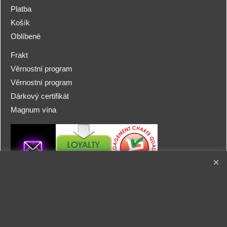
Platba
Košík
Oblíbené
Frakt
Věrnostní program
Věrnostní program
Dárkový certifikát
Magnum vína