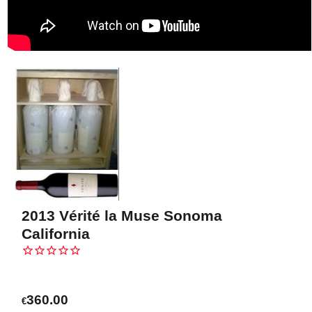
2013 Vérité la Muse Sonoma
California
360.00
€