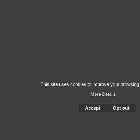
This site uses cookies to improve your browsing
More Details
Accept
Opt out