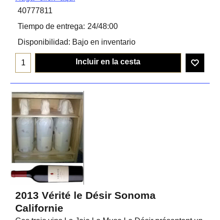
40777811
Tiempo de entrega:
24/48:00
Disponibilidad
: Bajo en inventario
Incluir en la cesta
2013 Vérité le Désir Sonoma
Californie