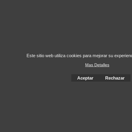
Este sitio web utiliza cookies para mejorar su experie
Mas Detalles
Aceptar
Rechazar