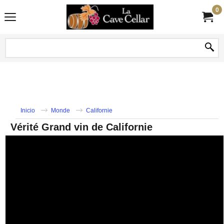
0
Inicio
Monde
Californie
Vérité Grand vin de Californie