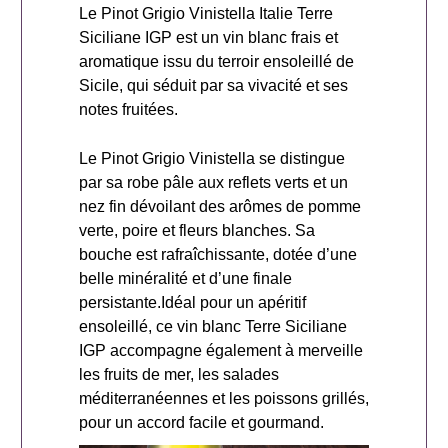
Le Pinot Grigio Vinistella Italie Terre
Siciliane IGP est un vin blanc frais et
aromatique issu du terroir ensoleillé de
Sicile, qui séduit par sa vivacité et ses
notes fruitées.
Le Pinot Grigio Vinistella se distingue
par sa robe pâle aux reflets verts et un
nez fin dévoilant des arômes de pomme
verte, poire et fleurs blanches. Sa
bouche est rafraîchissante, dotée d’une
belle minéralité et d’une finale
persistante.Idéal pour un apéritif
ensoleillé, ce vin blanc Terre Siciliane
IGP accompagne également à merveille
les fruits de mer, les salades
méditerranéennes et les poissons grillés,
pour un accord facile et gourmand.