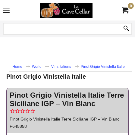
0
Home
World
Vins Italiens
Pinot Grigio Vinistella Italie
Pinot Grigio Vinistella Italie
Pinot Grigio Vinistella Italie Terre
Siciliane IGP – Vin Blanc
Pinot Grigio Vinistella Italie Terre Siciliane IGP – Vin Blanc
P645858