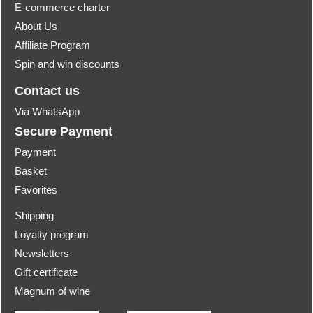
E-commerce charter
About Us
Affiliate Program
Spin and win discounts
Contact us
Via WhatsApp
Secure Payment
Payment
Basket
Favorites
Shipping
Loyalty program
Newsletters
Gift certificate
Magnum of wine