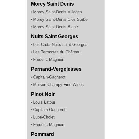
Morey Saint Denis
Morey-Saint-Denis Villages
Morey Saint-Denis Clos Sorbé
Morey-Saint-Denis Blanc
Nuits Saint Georges
Les Crots Nuits saint Georges
Les Terrasses du Château
Frédéric Magnien
Pernand-Vergelesses
Capitain-Gagnerot
Maison Champy Fine Wines
Pinot Noir
Louis Latour
Capitain-Gagnerot
Lupé-Cholet
Frédéric Magnien
Pommard