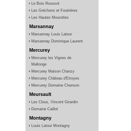
Le Bois Roussot
Les Gréchons et Foutrières
Les Hautes Mourottes
Marsannay
Marsannay Louis Latour
Marsannay Dominique Laurent
Mercurey
Mercurey les Vignes de
Mallonge
Mercurey Maison Chanzy
Mercurey Château d'Etroyes
Mercurey Domaine Chanson
Meursault
Les Clous, Vincent Girardin
Domaine Caillot
Montagny
Louis Latour Montagny