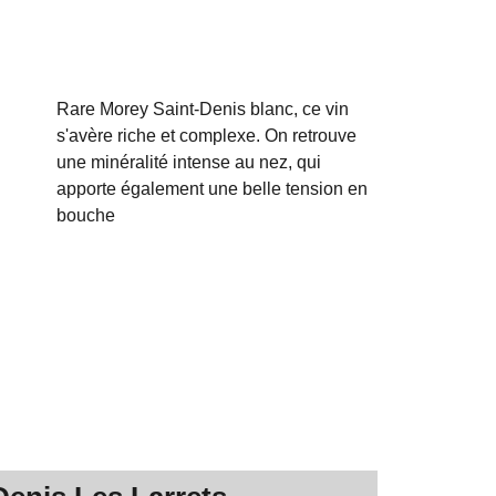
Rare Morey Saint-Denis blanc, ce vin
s'avère riche et complexe. On retrouve
une minéralité intense au nez, qui
apporte également une belle tension en
bouche