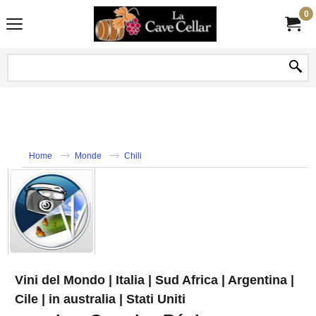
0
Home
Monde
Chili
Vini del Mondo | Italia | Sud Africa | Argentina |
Cile | in australia | Stati Uniti