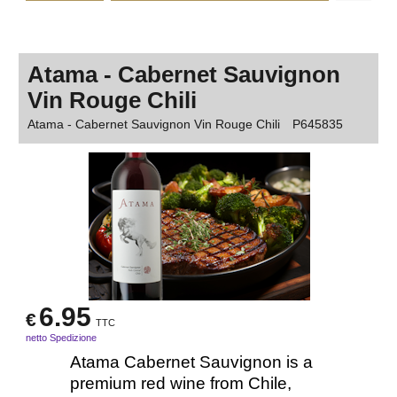
Atama - Cabernet Sauvignon
Vin Rouge Chili
Atama - Cabernet Sauvignon Vin Rouge Chili
P645835
6.95
€
TTC
netto Spedizione
Atama Cabernet Sauvignon is a
premium red wine from Chile,