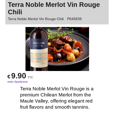
Terra Noble Merlot Vin Rouge
Chili
Terra Noble Merlot Vin Rouge Chili
P645839
9.90
€
TTC
netto Spedizione
Terra Noble Merlot Vin Rouge is a
premium Chilean Merlot from the
Maule Valley, offering elegant red
fruit flavors and smooth tannins.