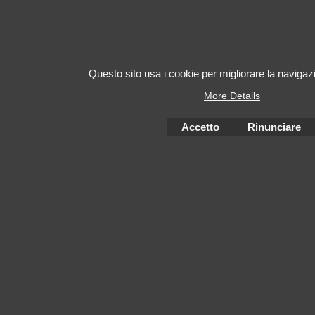
Questo sito usa i cookie per migliorare la navigazi
More Details
Accetto
Rinunciare