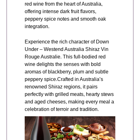
red wine from the heart of Australia,
offering intense dark fruit flavors,
peppery spice notes and smooth oak
integration.
Experience the rich character of Down
Under – Westend Australia Shiraz Vin
Rouge Australie. This full-bodied red
wine delights the senses with bold
aromas of blackberry, plum and subtle
peppery spice.Crafted in Australia’s
renowned Shiraz regions, it pairs
perfectly with grilled meats, hearty stews
and aged cheeses, making every meal a
celebration of terroir and tradition.