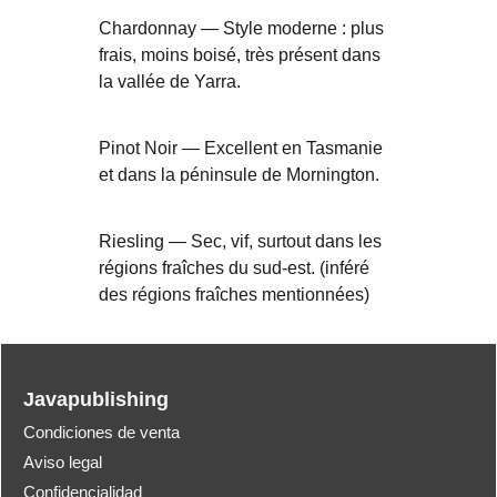
Chardonnay — Style moderne : plus
frais, moins boisé, très présent dans
la vallée de Yarra.
Pinot Noir — Excellent en Tasmanie
et dans la péninsule de Mornington.
Riesling — Sec, vif, surtout dans les
régions fraîches du sud-est. (inféré
des régions fraîches mentionnées)
Javapublishing
Condiciones de venta
Aviso legal
Confidencialidad