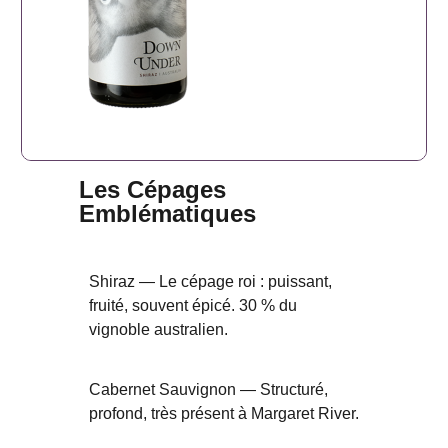
Les Cépages
Emblématiques
Shiraz — Le cépage roi : puissant,
fruité, souvent épicé. 30 % du
vignoble australien.
Cabernet Sauvignon — Structuré,
profond, très présent à Margaret River.