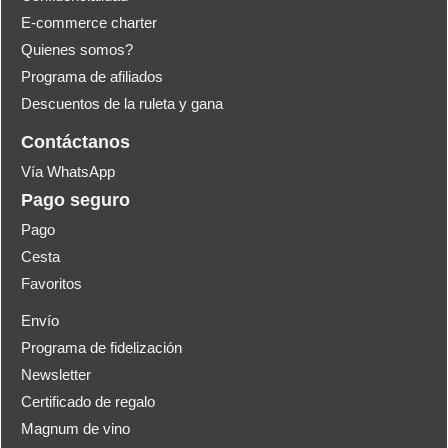
E-commerce charter
Quienes somos?
Programa de afiliados
Descuentos de la ruleta y gana
Contáctanos
Vía WhatsApp
Pago seguro
Pago
Cesta
Favoritos
Envío
Programa de fidelización
Newsletter
Certificado de regalo
Magnum de vino