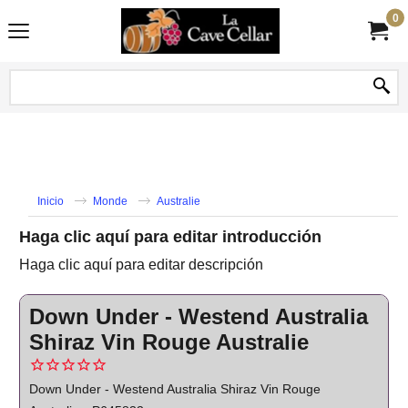
0
Inicio
Monde
Australie
Haga clic aquí para editar introducción
Haga clic aquí para editar descripción
Down Under - Westend Australia
Shiraz Vin Rouge Australie
Down Under - Westend Australia Shiraz Vin Rouge