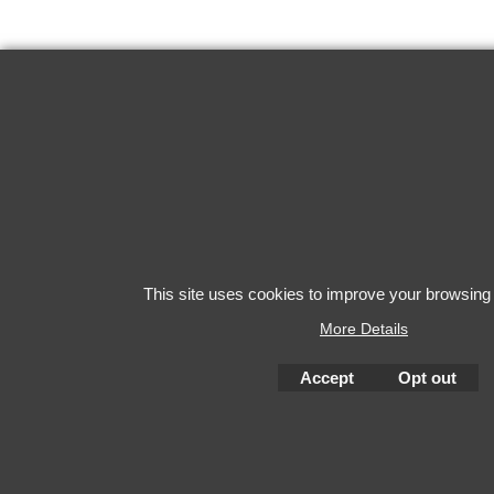
This site uses cookies to improve your browsing
More Details
Accept
Opt out