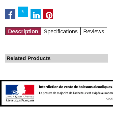
Description
Specifications
Reviews
Related Products