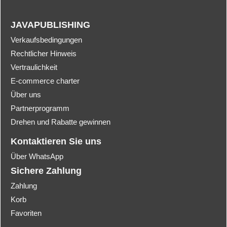
JAVAPUBLISHING
Verkaufsbedingungen
Rechtlicher Hinweis
Vertraulichkeit
E-commerce charter
Über uns
Partnerprogramm
Drehen und Rabatte gewinnen
Kontaktieren Sie uns
Über WhatsApp
Sichere Zahlung
Zahlung
Korb
Favoriten