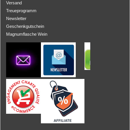
Versand
Treueprogramm
Newsletter
Geschenkgutschein
Magnumflasche Wein