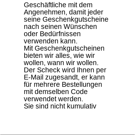
Geschäftliche mit dem
Angenehmen, damit jeder
seine Geschenkgutscheine
nach seinen Wünschen
oder Bedürfnissen
verwenden kann.
Mit Geschenkgutscheinen
bieten wir alles, wie wir
wollen, wann wir wollen.
Der Scheck wird Ihnen per
E-Mail zugesandt, er kann
für mehrere Bestellungen
mit demselben Code
verwendet werden.
Sie sind nicht kumulativ