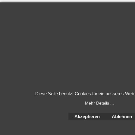
Diese Seite benutzt Cookies für ein besseres Web 
Mehr Details ...
Akzeptieren
Ablehnen