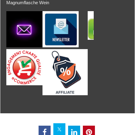
Magnumflasche Wein