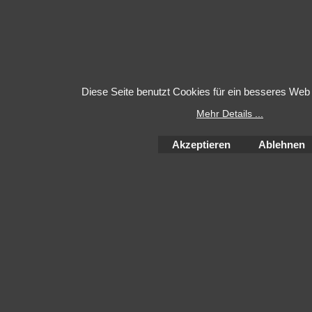
Diese Seite benutzt Cookies für ein besseres Web 
Mehr Details ...
Akzeptieren
Ablehnen