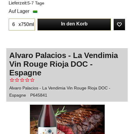
Lieferzeit:
5-7 Tage
Auf Lager
In den Korb
x750ml
Alvaro Palacios - La Vendimia
Vin Rouge Rioja DOC -
Espagne
Alvaro Palacios - La Vendimia Vin Rouge Rioja DOC -
Espagne
P645841