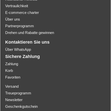
Vertraulichkeit
E-commerce charter
Über uns
Partnerprogramm
Drehen und Rabatte gewinnen
Kontaktieren Sie uns
Über WhatsApp
Sichere Zahlung
Zahlung
Korb
Favoriten
Versand
Treueprogramm
Newsletter
Geschenkgutschein