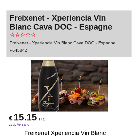
Freixenet - Xperiencia Vin
Blanc Cava DOC - Espagne
Freixenet - Xperiencia Vin Blanc Cava DOC - Espagne
P645842
15.15
€
TTC
zzgl. Versand
Freixenet Xperiencia Vin Blanc