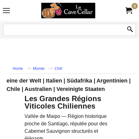
0
Home
Monde
Chili
eine der Welt | Italien | Südafrika | Argentinien |
Chile | Australien | Vereinigte Staaten
Les Grandes Régions
Viticoles Chiliennes
Vallée de Maipo — Région historique
proche de Santiago, réputée pour des
Cabernet Sauvignon structurés et
élégants.