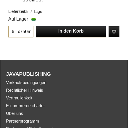
Lieferzeit:
5-7 Tage
Auf Lager
In den Korb
x750ml
JAVAPUBLISHING
Verkaufsbedingungen
Rechtlicher Hinweis
Vertraulichkeit
E-commerce charter
Über uns
Partnerprogramm