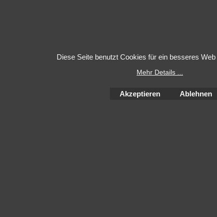
Diese Seite benutzt Cookies für ein besseres Web 
Mehr Details ...
Akzeptieren
Ablehnen