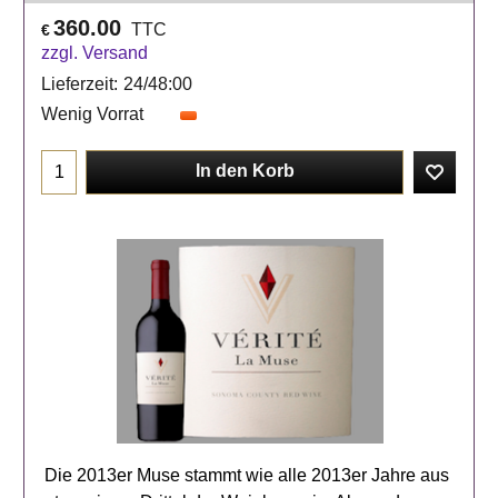
360.00
TTC
€
zzgl. Versand
Lieferzeit:
24/48:00
Wenig Vorrat
In den Korb
Die 2013er Muse stammt wie alle 2013er Jahre aus