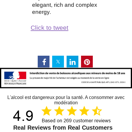
elegant, rich and complex
energy.
Click to tweet
L'alcool est dangereux pour la santé. A consommer avec
modération